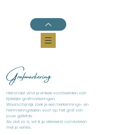
Grafmarkering
Hieronder vind je enkele voorbeelden van
tijdelijke grafmarkeringen.
Waarschijnlijk zoek je een herkennings- en
herinneringsteken voor op het graf van
jouw geliefde.
Als dat zo is, wil ik je allereerst condoleren
met je verlies.