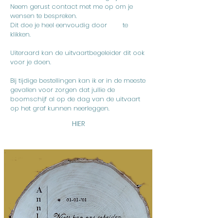
Neem gerust contact met me op om je
wensen te bespreken.
Dit doe je heel eenvoudig door te
klikken.
Uiteraard kan de uitvaartbegeleider dit ook
voor je doen.
Bij tijdige bestellingen kan ik er in de meeste
gevallen voor zorgen dat jullie de
boomschijf al op de dag van de uitvaart
op het graf kunnen neerleggen.
HIER