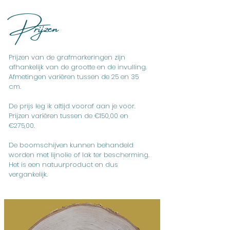
Prijzen
Prijzen van de grafmarkeringen zijn
afhankelijk van de grootte en de invulling.
Afmetingen variëren tussen de 25 en 35
cm.
De prijs leg ik altijd vooraf aan je voor.
Prijzen variëren tussen de €150,00 en
€275,00.
De boomschijven kunnen behandeld
worden met lijnolie of lak ter bescherming.
Het is een natuurproduct en dus
vergankelijk.